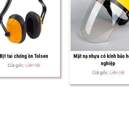
Bịt tai chống ồn Tolsen
Mặt nạ nhựa có kính bảo 
nghiệp
Giá gốc:
Liên hệ
Giá gốc:
Liên hệ