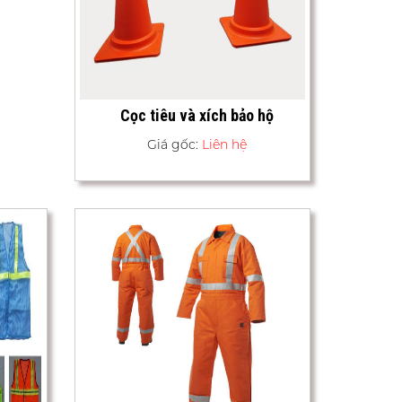
Cọc tiêu và xích bảo hộ
Giá gốc:
Liên hệ