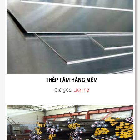
THÉP TẤM HÀNG MỀM
Giá gốc:
Liên hệ