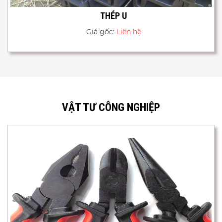
THÉP U
Giá gốc:
Liên hệ
VẬT TƯ CÔNG NGHIỆP