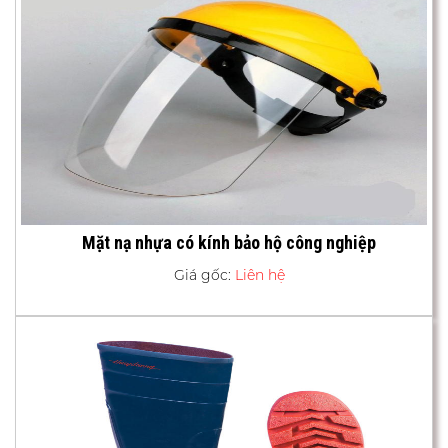
Mặt nạ nhựa có kính bảo hộ công nghiệp
Giá gốc:
Liên hệ