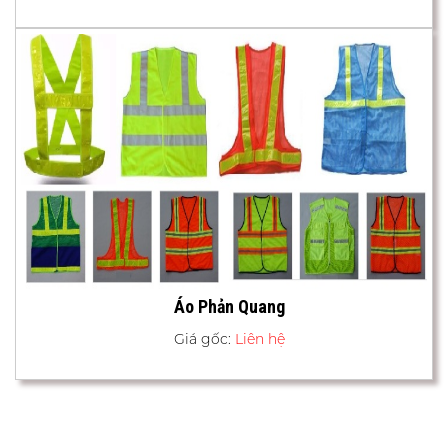
Áo Phản Quang
Giá gốc:
Liên hệ