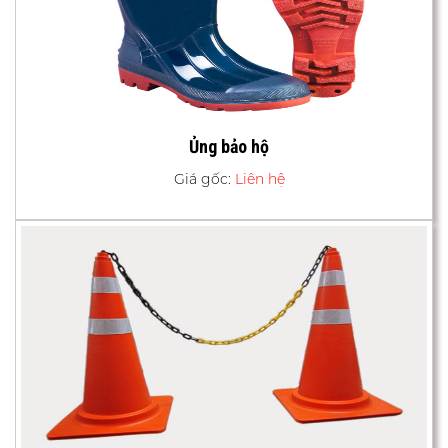
Ủng bảo hộ
Giá gốc:
Liên hệ