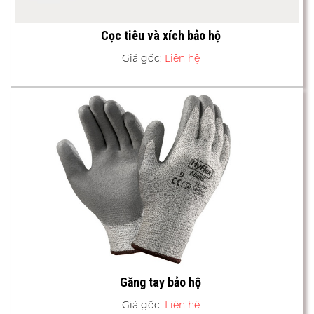
Cọc tiêu và xích bảo hộ
Giá gốc:
Liên hệ
Găng tay bảo hộ
Giá gốc:
Liên hệ