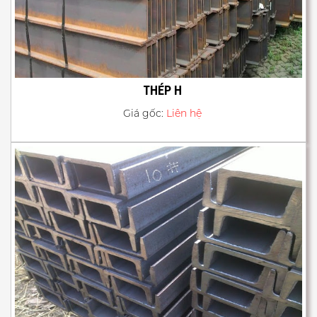
THÉP H
Giá gốc:
Liên hệ