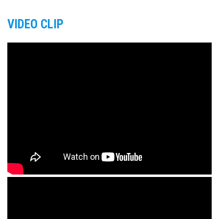
VIDEO CLIP