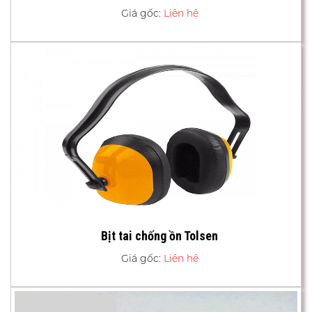
Giá gốc:
Liên hệ
Bịt tai chống ồn Tolsen
Giá gốc:
Liên hệ