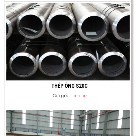
THÉP ÔNG S20C
Giá gốc:
Liên hệ