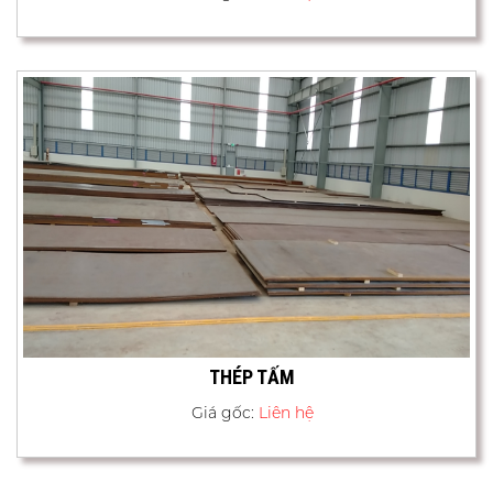
THÉP TẤM
Giá gốc:
Liên hệ