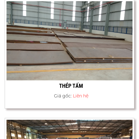
THÉP TẤM
Giá gốc:
Liên hệ